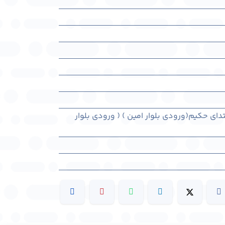
دای حکیم(ورودی بلوار امین ) ( ورودی بلوار