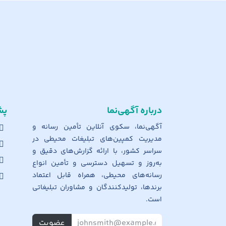
درباره آگهی‌نما
پش
آگهی‌نما، سکوی آنلاین تأمین رسانه و
مدیریت کمپین‌های تبلیغات محیطی در
سراسر کشور، با ارائه گزارش‌های دقیق و
به‌روز و تسهیل دسترسی و تأمین انواع
رسانه‌های محیطی، همراه قابل اعتماد
برندها، تولیدکنندگان و مشاوران تبلیغاتی
است.
عضویت