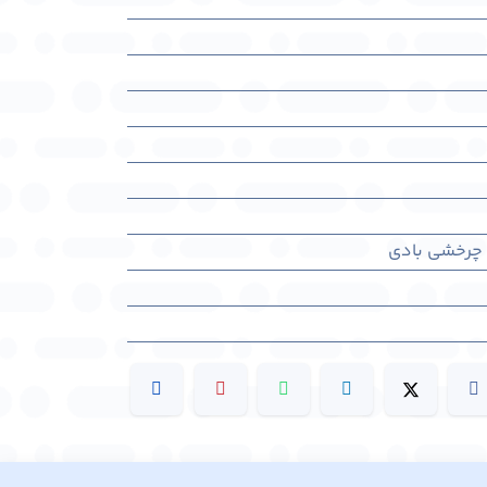
 چرخشی بادی