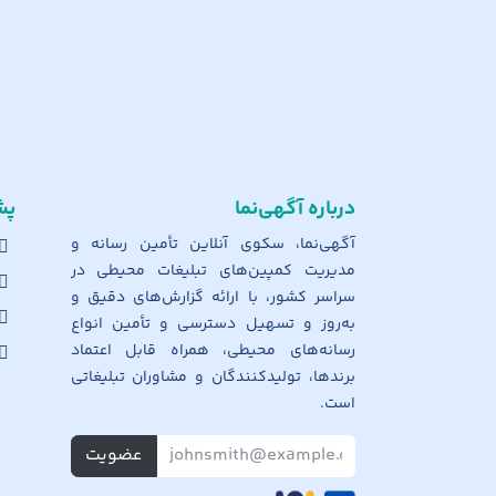
درباره آگهی‌نما
پش
آگهی‌نما، سکوی آنلاین تأمین رسانه و
مدیریت کمپین‌های تبلیغات محیطی در
سراسر کشور، با ارائه گزارش‌های دقیق و
به‌روز و تسهیل دسترسی و تأمین انواع
رسانه‌های محیطی، همراه قابل اعتماد
برندها، تولیدکنندگان و مشاوران تبلیغاتی
است.
عضویت