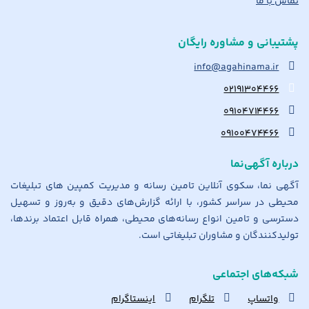
تماس با ما
پشتیبانی و مشاوره رایگان
info@agahinama.ir
۰۲۱۹۱۳۰۴۴۶۶
۰۹۱۰۴۷۱۴۴۶۶
۰۹۱۰۰۴۷۴۴۶۶
درباره آگهی‌نما
آگهی نما، سکوی آنلاین تامین رسانه و مدیریت کمپین های تبلیغات
محیطی در سراسر کشور، با ارائه گزارش‌های دقیق و به‌روز و تسهیل
دسترسی و تامین انواع رسانه‌های محیطی، همراه قابل اعتماد برندها،
تولیدکنندگان و مشاوران تبلیغاتی است.
شبکه‌های اجتماعی
واتساپ
تلگرام
اینستاگرام