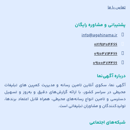
تماس با ما
پشتیبانی و مشاوره رایگان
info@agahinama.ir
۰۲۱۹۱۳۰۴۴۶۶
۰۹۱۰۴۷۱۴۴۶۶
۰۹۱۰۰۴۷۴۴۶۶
درباره آگهی‌نما
آگهی نما، سکوی آنلاین تامین رسانه و مدیریت کمپین های تبلیغات
محیطی در سراسر کشور، با ارائه گزارش‌های دقیق و به‌روز و تسهیل
دسترسی و تامین انواع رسانه‌های محیطی، همراه قابل اعتماد برندها،
تولیدکنندگان و مشاوران تبلیغاتی است.
شبکه‌های اجتماعی