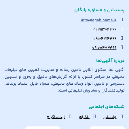
پشتیبانی و مشاوره رایگان
info@agahinama.ir
۰۲۱۹۱۳۰۴۴۶۶
۰۹۱۰۴۷۱۴۴۶۶
۰۹۱۰۰۴۷۴۴۶۶
درباره آگهی‌نما
آگهی نما، سکوی آنلاین تامین رسانه و مدیریت کمپین های تبلیغات
محیطی در سراسر کشور، با ارائه گزارش‌های دقیق و به‌روز و تسهیل
دسترسی و تامین انواع رسانه‌های محیطی، همراه قابل اعتماد برندها،
تولیدکنندگان و مشاوران تبلیغاتی است.
شبکه‌های اجتماعی
واتساپ
تلگرام
اینستاگرام