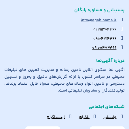
پشتیبانی و مشاوره رایگان
info@agahinama.ir
۰۲۱۹۱۳۰۴۴۶۶
۰۹۱۰۴۷۱۴۴۶۶
۰۹۱۰۰۴۷۴۴۶۶
درباره آگهی‌نما
آگهی نما، سکوی آنلاین تامین رسانه و مدیریت کمپین های تبلیغات
محیطی در سراسر کشور، با ارائه گزارش‌های دقیق و به‌روز و تسهیل
دسترسی و تامین انواع رسانه‌های محیطی، همراه قابل اعتماد برندها،
تولیدکنندگان و مشاوران تبلیغاتی است.
شبکه‌های اجتماعی
واتساپ
تلگرام
اینستاگرام