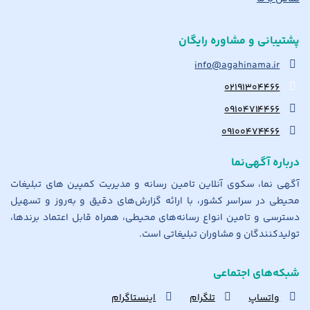
پشتیبانی و مشاوره رایگان
info@agahinama.ir
۰۲۱۹۱۳۰۴۴۶۶
۰۹۱۰۴۷۱۴۴۶۶
۰۹۱۰۰۴۷۴۴۶۶
درباره آگهی‌نما
آگهی نما، سکوی آنلاین تامین رسانه و مدیریت کمپین های تبلیغات
محیطی در سراسر کشور، با ارائه گزارش‌های دقیق و به‌روز و تسهیل
دسترسی و تامین انواع رسانه‌های محیطی، همراه قابل اعتماد برندها،
تولیدکنندگان و مشاوران تبلیغاتی است.
شبکه‌های اجتماعی
واتساپ
تلگرام
اینستاگرام