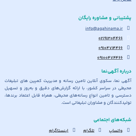
پشتیبانی و مشاوره رایگان
info@agahinama.ir
۰۲۱۹۱۳۰۴۴۶۶
۰۹۱۰۴۷۱۴۴۶۶
۰۹۱۰۰۴۷۴۴۶۶
درباره آگهی‌نما
آگهی نما، سکوی آنلاین تامین رسانه و مدیریت کمپین های تبلیغات
محیطی در سراسر کشور، با ارائه گزارش‌های دقیق و به‌روز و تسهیل
دسترسی و تامین انواع رسانه‌های محیطی، همراه قابل اعتماد برندها،
تولیدکنندگان و مشاوران تبلیغاتی است.
شبکه‌های اجتماعی
واتساپ
تلگرام
اینستاگرام