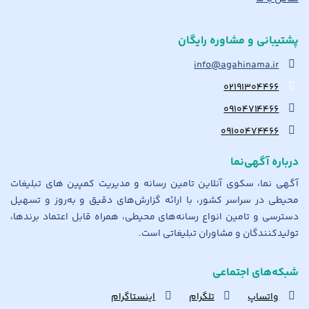
پشتیبانی و مشاوره رایگان
info@agahinama.ir
۰۲۱۹۱۳۰۴۴۶۶
۰۹۱۰۴۷۱۴۴۶۶
۰۹۱۰۰۴۷۴۴۶۶
درباره آگهی‌نما
آگهی نما، سکوی آنلاین تامین رسانه و مدیریت کمپین های تبلیغات
محیطی در سراسر کشور، با ارائه گزارش‌های دقیق و به‌روز و تسهیل
دسترسی و تامین انواع رسانه‌های محیطی، همراه قابل اعتماد برندها،
تولیدکنندگان و مشاوران تبلیغاتی است.
شبکه‌های اجتماعی
واتساپ
تلگرام
اینستاگرام