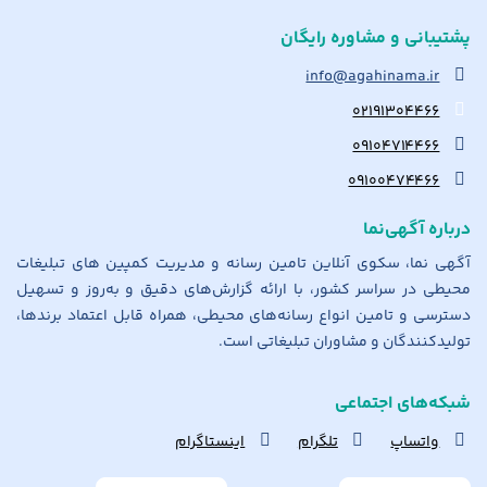
پشتیبانی و مشاوره رایگان
info@agahinama.ir
۰۲۱۹۱۳۰۴۴۶۶
۰۹۱۰۴۷۱۴۴۶۶
۰۹۱۰۰۴۷۴۴۶۶
درباره آگهی‌نما
آگهی نما، سکوی آنلاین تامین رسانه و مدیریت کمپین های تبلیغات
محیطی در سراسر کشور، با ارائه گزارش‌های دقیق و به‌روز و تسهیل
دسترسی و تامین انواع رسانه‌های محیطی، همراه قابل اعتماد برندها،
تولیدکنندگان و مشاوران تبلیغاتی است.
شبکه‌های اجتماعی
واتساپ
تلگرام
اینستاگرام