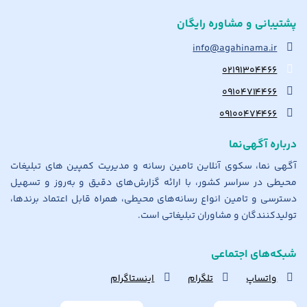
پشتیبانی و مشاوره رایگان
info@agahinama.ir
۰۲۱۹۱۳۰۴۴۶۶
۰۹۱۰۴۷۱۴۴۶۶
۰۹۱۰۰۴۷۴۴۶۶
درباره آگهی‌نما
آگهی نما، سکوی آنلاین تامین رسانه و مدیریت کمپین های تبلیغات
محیطی در سراسر کشور، با ارائه گزارش‌های دقیق و به‌روز و تسهیل
دسترسی و تامین انواع رسانه‌های محیطی، همراه قابل اعتماد برندها،
تولیدکنندگان و مشاوران تبلیغاتی است.
شبکه‌های اجتماعی
واتساپ
تلگرام
اینستاگرام