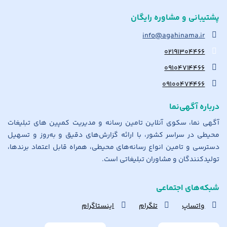
پشتیبانی و مشاوره رایگان
info@agahinama.ir
۰۲۱۹۱۳۰۴۴۶۶
۰۹۱۰۴۷۱۴۴۶۶
۰۹۱۰۰۴۷۴۴۶۶
درباره آگهی‌نما
آگهی نما، سکوی آنلاین تامین رسانه و مدیریت کمپین های تبلیغات
محیطی در سراسر کشور، با ارائه گزارش‌های دقیق و به‌روز و تسهیل
دسترسی و تامین انواع رسانه‌های محیطی، همراه قابل اعتماد برندها،
تولیدکنندگان و مشاوران تبلیغاتی است.
شبکه‌های اجتماعی
واتساپ
تلگرام
اینستاگرام