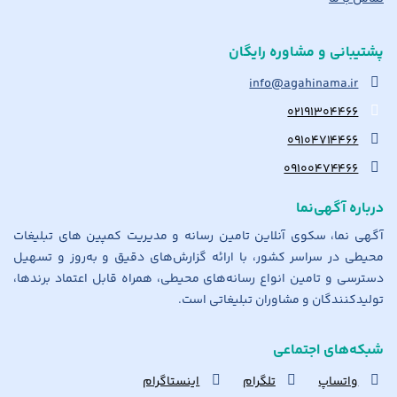
پشتیبانی و مشاوره رایگان
info@agahinama.ir
۰۲۱۹۱۳۰۴۴۶۶
۰۹۱۰۴۷۱۴۴۶۶
۰۹۱۰۰۴۷۴۴۶۶
درباره آگهی‌نما
آگهی نما، سکوی آنلاین تامین رسانه و مدیریت کمپین های تبلیغات
محیطی در سراسر کشور، با ارائه گزارش‌های دقیق و به‌روز و تسهیل
دسترسی و تامین انواع رسانه‌های محیطی، همراه قابل اعتماد برندها،
تولیدکنندگان و مشاوران تبلیغاتی است.
شبکه‌های اجتماعی
واتساپ
تلگرام
اینستاگرام