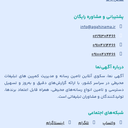
پشتیبانی و مشاوره رایگان
info@agahinama.ir
۰۲۱۹۱۳۰۴۴۶۶
۰۹۱۰۴۷۱۴۴۶۶
۰۹۱۰۰۴۷۴۴۶۶
درباره آگهی‌نما
آگهی نما، سکوی آنلاین تامین رسانه و مدیریت کمپین های تبلیغات
محیطی در سراسر کشور، با ارائه گزارش‌های دقیق و به‌روز و تسهیل
دسترسی و تامین انواع رسانه‌های محیطی، همراه قابل اعتماد برندها،
تولیدکنندگان و مشاوران تبلیغاتی است.
شبکه‌های اجتماعی
واتساپ
تلگرام
اینستاگرام