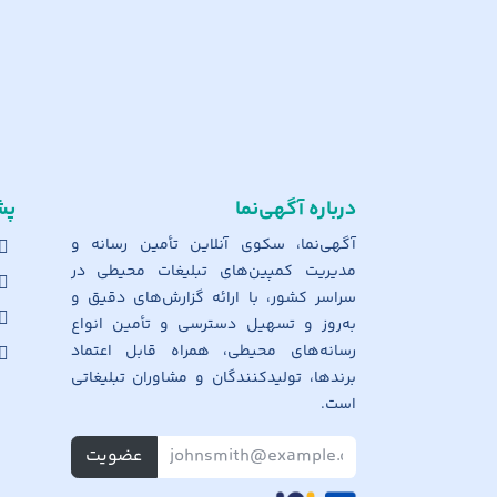
درباره آگهی‌نما
پش
آگهی‌نما، سکوی آنلاین تأمین رسانه و
مدیریت کمپین‌های تبلیغات محیطی در
سراسر کشور، با ارائه گزارش‌های دقیق و
به‌روز و تسهیل دسترسی و تأمین انواع
رسانه‌های محیطی، همراه قابل اعتماد
برندها، تولیدکنندگان و مشاوران تبلیغاتی
است.
عضویت