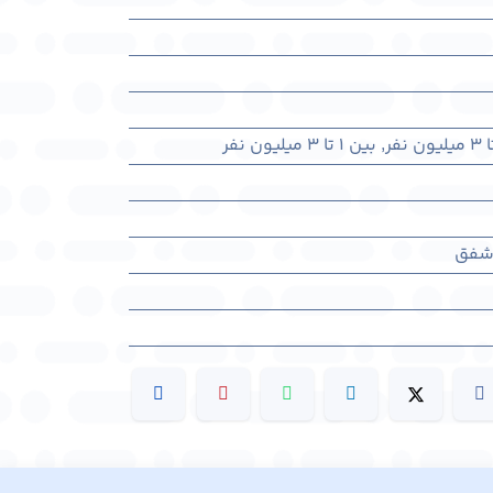
,
بین ۱ تا ۳ میلیون نفر
 شفق