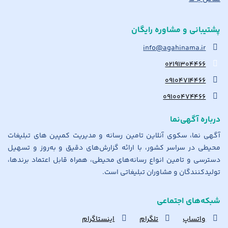
پشتیبانی و مشاوره رایگان
info@agahinama.ir
۰۲۱۹۱۳۰۴۴۶۶
۰۹۱۰۴۷۱۴۴۶۶
۰۹۱۰۰۴۷۴۴۶۶
درباره آگهی‌نما
آگهی نما، سکوی آنلاین تامین رسانه و مدیریت کمپین های تبلیغات
محیطی در سراسر کشور، با ارائه گزارش‌های دقیق و به‌روز و تسهیل
دسترسی و تامین انواع رسانه‌های محیطی، همراه قابل اعتماد برندها،
تولیدکنندگان و مشاوران تبلیغاتی است.
شبکه‌های اجتماعی
واتساپ
تلگرام
اینستاگرام