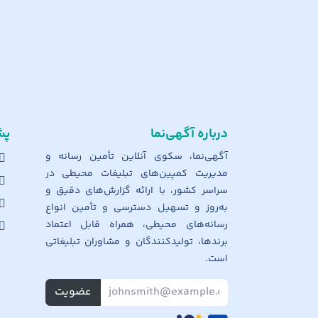
درباره آگهی‌نما
پش
آگهی‌نما، سکوی آنلاین تأمین رسانه و
مدیریت کمپین‌های تبلیغات محیطی در
سراسر کشور، با ارائه گزارش‌های دقیق و
به‌روز و تسهیل دسترسی و تأمین انواع
رسانه‌های محیطی، همراه قابل اعتماد
برندها، تولیدکنندگان و مشاوران تبلیغاتی
است.
عضویت