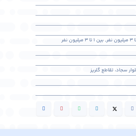
,
بین ۱ تا ۳ میلیون نفر
ار سجاد، تقاطع گلریز