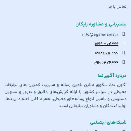
تماس با ما
پشتیبانی و مشاوره رایگان
info@agahinama.ir
۰۲۱۹۱۳۰۴۴۶۶
۰۹۱۰۴۷۱۴۴۶۶
۰۹۱۰۰۴۷۴۴۶۶
درباره آگهی‌نما
آگهی نما، سکوی آنلاین تامین رسانه و مدیریت کمپین های تبلیغات
محیطی در سراسر کشور، با ارائه گزارش‌های دقیق و به‌روز و تسهیل
دسترسی و تامین انواع رسانه‌های محیطی، همراه قابل اعتماد برندها،
تولیدکنندگان و مشاوران تبلیغاتی است.
شبکه‌های اجتماعی