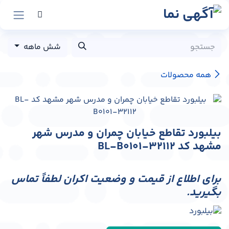
رش به محتوا
شش ماهه
همه محصولات
بیلبورد تقاطع خیابان چمران و مدرس شهر
مشهد کد BL-B0101-32112
برای اطلاع از قیمت و وضعیت اکران لطفاً تماس
بگیرید.