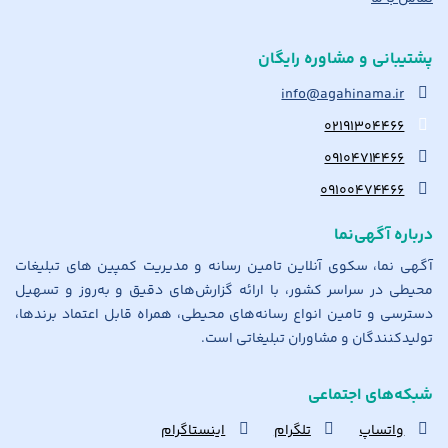
پشتیبانی و مشاوره رایگان
info@agahinama.ir
۰۲۱۹۱۳۰۴۴۶۶
۰۹۱۰۴۷۱۴۴۶۶
۰۹۱۰۰۴۷۴۴۶۶
درباره آگهی‌نما
آگهی نما، سکوی آنلاین تامین رسانه و مدیریت کمپین های تبلیغات
محیطی در سراسر کشور، با ارائه گزارش‌های دقیق و به‌روز و تسهیل
دسترسی و تامین انواع رسانه‌های محیطی، همراه قابل اعتماد برندها،
تولیدکنندگان و مشاوران تبلیغاتی است.
شبکه‌های اجتماعی
واتساپ
تلگرام
اینستاگرام