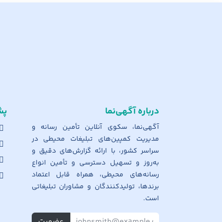
درباره آگهی‌نما
پش
آگهی‌نما، سکوی آنلاین تأمین رسانه و
مدیریت کمپین‌های تبلیغات محیطی در
سراسر کشور، با ارائه گزارش‌های دقیق و
به‌روز و تسهیل دسترسی و تأمین انواع
رسانه‌های محیطی، همراه قابل اعتماد
برندها، تولیدکنندگان و مشاوران تبلیغاتی
است.
عضویت