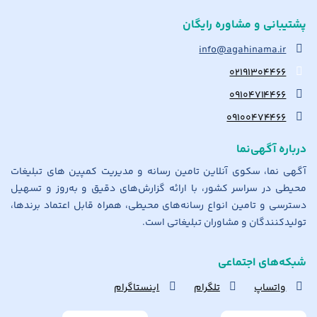
پشتیبانی و مشاوره رایگان
info@agahinama.ir
۰۲۱۹۱۳۰۴۴۶۶
۰۹۱۰۴۷۱۴۴۶۶
۰۹۱۰۰۴۷۴۴۶۶
درباره آگهی‌نما
آگهی نما، سکوی آنلاین تامین رسانه و مدیریت کمپین های تبلیغات
محیطی در سراسر کشور، با ارائه گزارش‌های دقیق و به‌روز و تسهیل
دسترسی و تامین انواع رسانه‌های محیطی، همراه قابل اعتماد برندها،
تولیدکنندگان و مشاوران تبلیغاتی است.
شبکه‌های اجتماعی
واتساپ
تلگرام
اینستاگرام