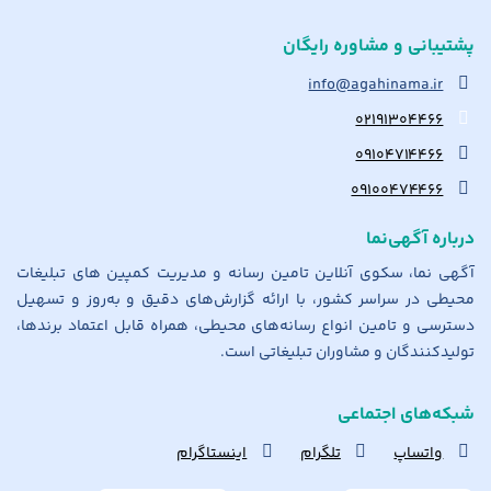
پشتیبانی و مشاوره رایگان
info@agahinama.ir
۰۲۱۹۱۳۰۴۴۶۶
۰۹۱۰۴۷۱۴۴۶۶
۰۹۱۰۰۴۷۴۴۶۶
درباره آگهی‌نما
آگهی نما، سکوی آنلاین تامین رسانه و مدیریت کمپین های تبلیغات
محیطی در سراسر کشور، با ارائه گزارش‌های دقیق و به‌روز و تسهیل
دسترسی و تامین انواع رسانه‌های محیطی، همراه قابل اعتماد برندها،
تولیدکنندگان و مشاوران تبلیغاتی است.
شبکه‌های اجتماعی
واتساپ
تلگرام
اینستاگرام