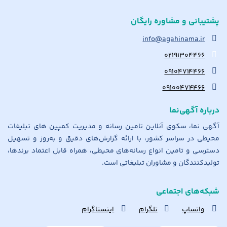
پشتیبانی و مشاوره رایگان
info@agahinama.ir
۰۲۱۹۱۳۰۴۴۶۶
۰۹۱۰۴۷۱۴۴۶۶
۰۹۱۰۰۴۷۴۴۶۶
درباره آگهی‌نما
آگهی نما، سکوی آنلاین تامین رسانه و مدیریت کمپین های تبلیغات
محیطی در سراسر کشور، با ارائه گزارش‌های دقیق و به‌روز و تسهیل
دسترسی و تامین انواع رسانه‌های محیطی، همراه قابل اعتماد برندها،
تولیدکنندگان و مشاوران تبلیغاتی است.
شبکه‌های اجتماعی
واتساپ
تلگرام
اینستاگرام