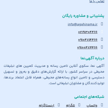
تماس با ما
پشتیبانی و مشاوره رایگان
info@agahinama.ir
۰۲۱۹۱۳۰۴۴۶۶
۰۹۱۰۴۷۱۴۴۶۶
۰۹۱۰۰۴۷۴۴۶۶
درباره آگهی‌نما
آگهی نما، سکوی آنلاین تامین رسانه و مدیریت کمپین های تبلیغات
محیطی در سراسر کشور، با ارائه گزارش‌های دقیق و به‌روز و تسهیل
دسترسی و تامین انواع رسانه‌های محیطی، همراه قابل اعتماد برندها،
تولیدکنندگان و مشاوران تبلیغاتی است.
شبکه‌های اجتماعی
واتساپ
تلگرام
اینستاگرام