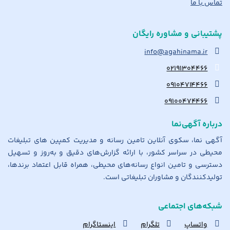
تماس با ما
پشتیبانی و مشاوره رایگان
info@agahinama.ir
۰۲۱۹۱۳۰۴۴۶۶
۰۹۱۰۴۷۱۴۴۶۶
۰۹۱۰۰۴۷۴۴۶۶
درباره آگهی‌نما
آگهی نما، سکوی آنلاین تامین رسانه و مدیریت کمپین های تبلیغات
محیطی در سراسر کشور، با ارائه گزارش‌های دقیق و به‌روز و تسهیل
دسترسی و تامین انواع رسانه‌های محیطی، همراه قابل اعتماد برندها،
تولیدکنندگان و مشاوران تبلیغاتی است.
شبکه‌های اجتماعی
واتساپ
تلگرام
اینستاگرام