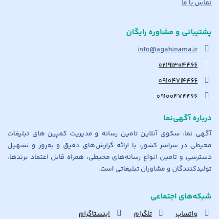
تماس با ما
پشتیبانی و مشاوره رایگان
info@agahinama.ir
۰۲۱۹۱۳۰۴۴۶۶
۰۹۱۰۴۷۱۴۴۶۶
۰۹۱۰۰۴۷۴۴۶۶
درباره آگهی‌نما
آگهی نما، سکوی آنلاین تامین رسانه و مدیریت کمپین های تبلیغات
محیطی در سراسر کشور، با ارائه گزارش‌های دقیق و به‌روز و تسهیل
دسترسی و تامین انواع رسانه‌های محیطی، همراه قابل اعتماد برندها،
تولیدکنندگان و مشاوران تبلیغاتی است.
شبکه‌های اجتماعی
واتساپ
تلگرام
اینستاگرام