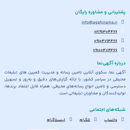
پشتیبانی و مشاوره رایگان
info@agahinama.ir
۰۲۱۹۱۳۰۴۴۶۶
۰۹۱۰۴۷۱۴۴۶۶
۰۹۱۰۰۴۷۴۴۶۶
درباره آگهی‌نما
آگهی نما، سکوی آنلاین تامین رسانه و مدیریت کمپین های تبلیغات
محیطی در سراسر کشور، با ارائه گزارش‌های دقیق و به‌روز و تسهیل
دسترسی و تامین انواع رسانه‌های محیطی، همراه قابل اعتماد برندها،
تولیدکنندگان و مشاوران تبلیغاتی است.
شبکه‌های اجتماعی
واتساپ
تلگرام
اینستاگرام