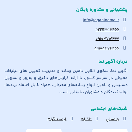
پشتیبانی و مشاوره رایگان
info@agahinama.ir
۰۲۱۹۱۳۰۴۴۶۶
۰۹۱۰۴۷۱۴۴۶۶
۰۹۱۰۰۴۷۴۴۶۶
درباره آگهی‌نما
آگهی نما، سکوی آنلاین تامین رسانه و مدیریت کمپین های تبلیغات
محیطی در سراسر کشور، با ارائه گزارش‌های دقیق و به‌روز و تسهیل
دسترسی و تامین انواع رسانه‌های محیطی، همراه قابل اعتماد برندها،
تولیدکنندگان و مشاوران تبلیغاتی است.
شبکه‌های اجتماعی
واتساپ
تلگرام
اینستاگرام