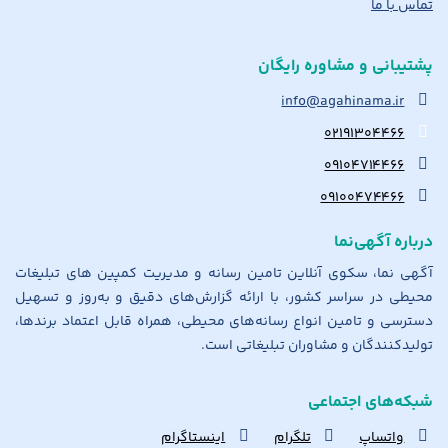
تماس با ما
پشتیبانی و مشاوره رایگان
info@agahinama.ir
۰۲۱۹۱۳۰۴۴۶۶
۰۹۱۰۴۷۱۴۴۶۶
۰۹۱۰۰۴۷۴۴۶۶
درباره آگهی‌نما
آگهی نما، سکوی آنلاین تامین رسانه و مدیریت کمپین های تبلیغات
محیطی در سراسر کشور، با ارائه گزارش‌های دقیق و به‌روز و تسهیل
دسترسی و تامین انواع رسانه‌های محیطی، همراه قابل اعتماد برندها،
تولیدکنندگان و مشاوران تبلیغاتی است.
شبکه‌های اجتماعی
واتساپ
تلگرام
اینستاگرام