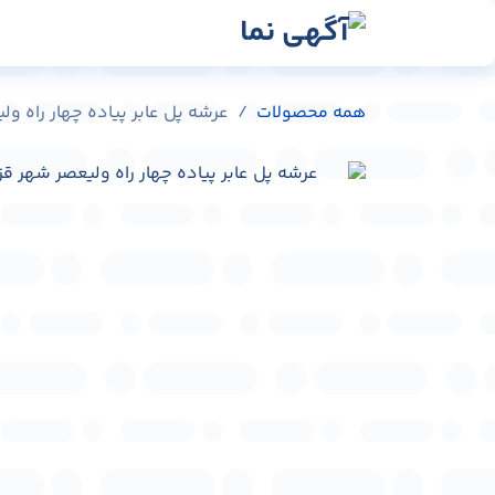
رش به محتوا
رسانه‌ها
وبلاگ
در
همه محصولات
عرشه پل عابر پیاده چهار راه ولیعصر شهر