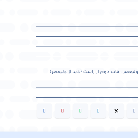
ولیعصر ، قاب دوم از راست (دید از ولیعصر)