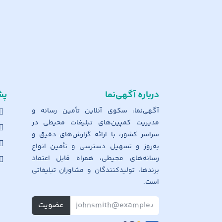
درباره آگهی‌نما
پش
آگهی‌نما، سکوی آنلاین تأمین رسانه و
مدیریت کمپین‌های تبلیغات محیطی در
سراسر کشور، با ارائه گزارش‌های دقیق و
به‌روز و تسهیل دسترسی و تأمین انواع
رسانه‌های محیطی، همراه قابل اعتماد
برندها، تولیدکنندگان و مشاوران تبلیغاتی
است.
عضویت