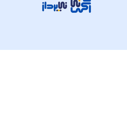
تمام حقوق مادی و معنوی این وبسایت متعلق به شرکت پی ک
© ۲۰۲۵