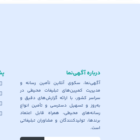
درباره آگهی‌نما
پش
آگهی‌نما، سکوی آنلاین تأمین رسانه و
مدیریت کمپین‌های تبلیغات محیطی در
سراسر کشور، با ارائه گزارش‌های دقیق و
به‌روز و تسهیل دسترسی و تأمین انواع
رسانه‌های محیطی، همراه قابل اعتماد
برندها، تولیدکنندگان و مشاوران تبلیغاتی
است.