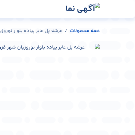
رش به محتوا
رسانه‌ها
وبلاگ
در
همه محصولات
عرشه پل عابر پیاده بلوار نوروزیان شهر 