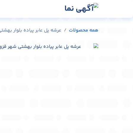
رش به محتوا
رسانه‌ها
وبلاگ
در
همه محصولات
عرشه پل عابر پیاده بلوار بهشتی شهر قزو