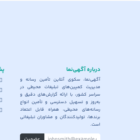
درباره آگهی‌نما
پش
آگهی‌نما، سکوی آنلاین تأمین رسانه و
مدیریت کمپین‌های تبلیغات محیطی در
سراسر کشور، با ارائه گزارش‌های دقیق و
به‌روز و تسهیل دسترسی و تأمین انواع
رسانه‌های محیطی، همراه قابل اعتماد
برندها، تولیدکنندگان و مشاوران تبلیغاتی
است.
عضویت