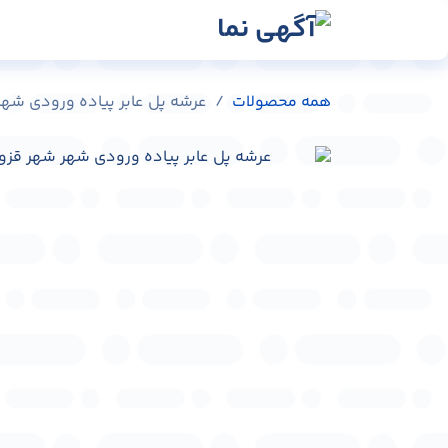
رش به محتوا
رسانه‌ها
وبلاگ
در
همه محصولات
عرشه پل عابر پیاده ورودی شهر شهر قزوی