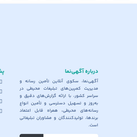
درباره آگهی‌نما
پش
آگهی‌نما، سکوی آنلاین تأمین رسانه و
مدیریت کمپین‌های تبلیغات محیطی در
سراسر کشور، با ارائه گزارش‌های دقیق و
به‌روز و تسهیل دسترسی و تأمین انواع
رسانه‌های محیطی، همراه قابل اعتماد
برندها، تولیدکنندگان و مشاوران تبلیغاتی
است.