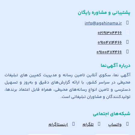
پشتیبانی و مشاوره رایگان
info@agahinama.ir
۰۲۱۹۱۳۰۴۴۶۶
۰۹۱۰۴۷۱۴۴۶۶
۰۹۱۰۰۴۷۴۴۶۶
درباره آگهی‌نما
آگهی نما، سکوی آنلاین تامین رسانه و مدیریت کمپین های تبلیغات
محیطی در سراسر کشور، با ارائه گزارش‌های دقیق و به‌روز و تسهیل
دسترسی و تامین انواع رسانه‌های محیطی، همراه قابل اعتماد برندها،
تولیدکنندگان و مشاوران تبلیغاتی است.
شبکه‌های اجتماعی
واتساپ
تلگرام
اینستاگرام