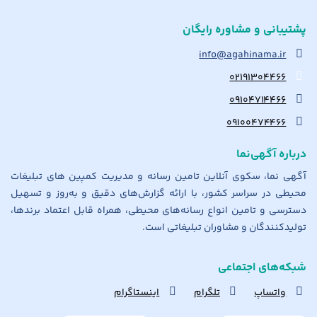
پشتیبانی و مشاوره رایگان
info@agahinama.ir
۰۲۱۹۱۳۰۴۴۶۶
۰۹۱۰۴۷۱۴۴۶۶
۰۹۱۰۰۴۷۴۴۶۶
درباره آگهی‌نما
آگهی نما، سکوی آنلاین تامین رسانه و مدیریت کمپین های تبلیغات
محیطی در سراسر کشور، با ارائه گزارش‌های دقیق و به‌روز و تسهیل
دسترسی و تامین انواع رسانه‌های محیطی، همراه قابل اعتماد برندها،
تولیدکنندگان و مشاوران تبلیغاتی است.
شبکه‌های اجتماعی
واتساپ
تلگرام
اینستاگرام