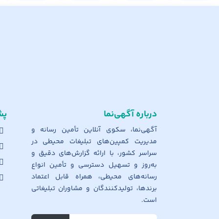
درباره آگهی‌نما
پش
آگهی‌نما، سکوی آنلاین تأمین رسانه و
مدیریت کمپین‌های تبلیغات محیطی در
سراسر کشور، با ارائه گزارش‌های دقیق و
به‌روز و تسهیل دسترسی و تأمین انواع
رسانه‌های محیطی، همراه قابل اعتماد
برندها، تولیدکنندگان و مشاوران تبلیغاتی
است.