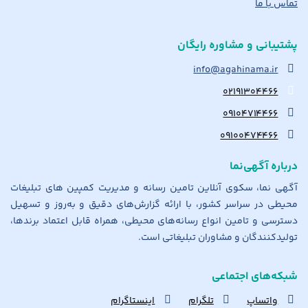
تماس با ما
پشتیبانی و مشاوره رایگان
info@agahinama.ir
۰۲۱۹۱۳۰۴۴۶۶
۰۹۱۰۴۷۱۴۴۶۶
۰۹۱۰۰۴۷۴۴۶۶
درباره آگهی‌نما
آگهی نما، سکوی آنلاین تامین رسانه و مدیریت کمپین های تبلیغات
محیطی در سراسر کشور، با ارائه گزارش‌های دقیق و به‌روز و تسهیل
دسترسی و تامین انواع رسانه‌های محیطی، همراه قابل اعتماد برندها،
تولیدکنندگان و مشاوران تبلیغاتی است.
شبکه‌های اجتماعی
واتساپ
تلگرام
اینستاگرام