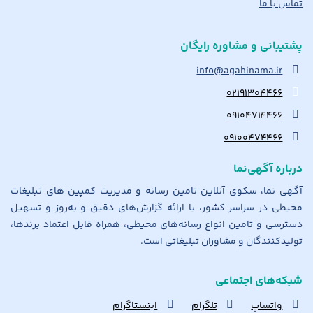
تماس با ما
پشتیبانی و مشاوره رایگان
info@agahinama.ir
۰۲۱۹۱۳۰۴۴۶۶
۰۹۱۰۴۷۱۴۴۶۶
۰۹۱۰۰۴۷۴۴۶۶
درباره آگهی‌نما
آگهی نما، سکوی آنلاین تامین رسانه و مدیریت کمپین های تبلیغات
محیطی در سراسر کشور، با ارائه گزارش‌های دقیق و به‌روز و تسهیل
دسترسی و تامین انواع رسانه‌های محیطی، همراه قابل اعتماد برندها،
تولیدکنندگان و مشاوران تبلیغاتی است.
شبکه‌های اجتماعی
واتساپ
تلگرام
اینستاگرام