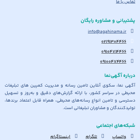
تماس با ما
پشتیبانی و مشاوره رایگان
info@agahinama.ir
۰۲۱۹۱۳۰۴۴۶۶
۰۹۱۰۴۷۱۴۴۶۶
۰۹۱۰۰۴۷۴۴۶۶
درباره آگهی‌نما
آگهی نما، سکوی آنلاین تامین رسانه و مدیریت کمپین های تبلیغات
محیطی در سراسر کشور، با ارائه گزارش‌های دقیق و به‌روز و تسهیل
دسترسی و تامین انواع رسانه‌های محیطی، همراه قابل اعتماد برندها،
تولیدکنندگان و مشاوران تبلیغاتی است.
شبکه‌های اجتماعی
واتساپ
تلگرام
اینستاگرام