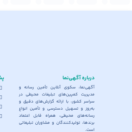
درباره آگهی‌نما
پش
آگهی‌نما، سکوی آنلاین تأمین رسانه و
مدیریت کمپین‌های تبلیغات محیطی در
سراسر کشور، با ارائه گزارش‌های دقیق و
به‌روز و تسهیل دسترسی و تأمین انواع
رسانه‌های محیطی، همراه قابل اعتماد
برندها، تولیدکنندگان و مشاوران تبلیغاتی
است.