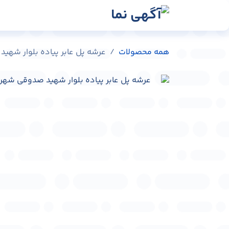
رش به محتوا
رسانه‌ها
وبلاگ
در
همه محصولات
عرشه پل عابر پیاده بلوار شهید صدوقی 