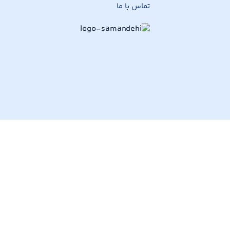
تماس با ما