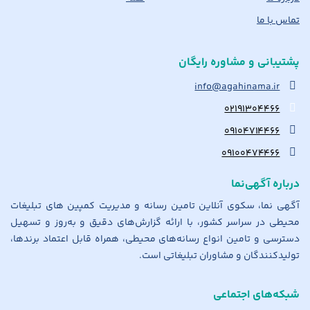
تماس با ما
پشتیبانی و مشاوره رایگان
info@agahinama.ir
۰۲۱۹۱۳۰۴۴۶۶
۰۹۱۰۴۷۱۴۴۶۶
۰۹۱۰۰۴۷۴۴۶۶
درباره آگهی‌نما
آگهی نما، سکوی آنلاین تامین رسانه و مدیریت کمپین های تبلیغات
محیطی در سراسر کشور، با ارائه گزارش‌های دقیق و به‌روز و تسهیل
دسترسی و تامین انواع رسانه‌های محیطی، همراه قابل اعتماد برندها،
تولیدکنندگان و مشاوران تبلیغاتی است.
شبکه‌های اجتماعی