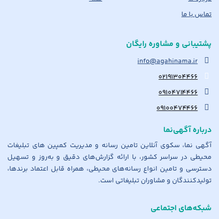
تماس با ما
پشتیبانی و مشاوره رایگان
info@agahinama.ir
۰۲۱۹۱۳۰۴۴۶۶
۰۹۱۰۴۷۱۴۴۶۶
۰۹۱۰۰۴۷۴۴۶۶
درباره آگهی‌نما
آگهی نما، سکوی آنلاین تامین رسانه و مدیریت کمپین های تبلیغات
محیطی در سراسر کشور، با ارائه گزارش‌های دقیق و به‌روز و تسهیل
دسترسی و تامین انواع رسانه‌های محیطی، همراه قابل اعتماد برندها،
تولیدکنندگان و مشاوران تبلیغاتی است.
شبکه‌های اجتماعی