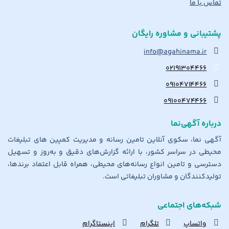
تماس با ما
پشتیبانی و مشاوره رایگان
info@agahinama.ir
۰۲۱۹۱۳۰۴۴۶۶
۰۹۱۰۴۷۱۴۴۶۶
۰۹۱۰۰۴۷۴۴۶۶
درباره آگهی‌نما
آگهی نما، سکوی آنلاین تامین رسانه و مدیریت کمپین های تبلیغات
محیطی در سراسر کشور، با ارائه گزارش‌های دقیق و به‌روز و تسهیل
دسترسی و تامین انواع رسانه‌های محیطی، همراه قابل اعتماد برندها،
تولیدکنندگان و مشاوران تبلیغاتی است.
شبکه‌های اجتماعی
واتساپ
تلگرام
اینستاگرام