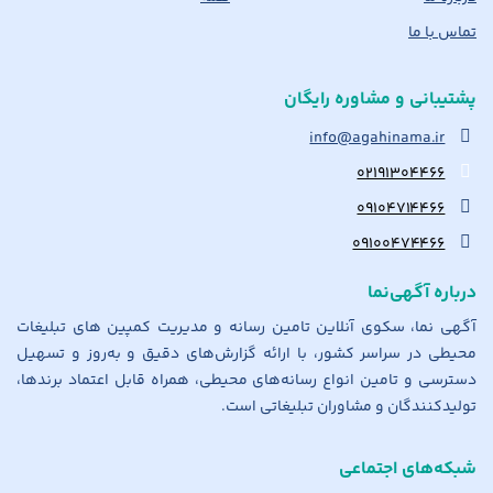
تماس با ما
پشتیبانی و مشاوره رایگان
info@agahinama.ir
۰۲۱۹۱۳۰۴۴۶۶
۰۹۱۰۴۷۱۴۴۶۶
۰۹۱۰۰۴۷۴۴۶۶
درباره آگهی‌نما
آگهی نما، سکوی آنلاین تامین رسانه و مدیریت کمپین های تبلیغات
محیطی در سراسر کشور، با ارائه گزارش‌های دقیق و به‌روز و تسهیل
دسترسی و تامین انواع رسانه‌های محیطی، همراه قابل اعتماد برندها،
تولیدکنندگان و مشاوران تبلیغاتی است.
شبکه‌های اجتماعی