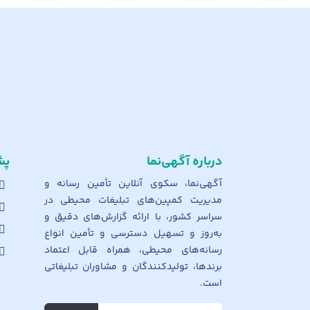
درباره آگهی‌نما
پش
آگهی‌نما، سکوی آنلاین تأمین رسانه و
مدیریت کمپین‌های تبلیغات محیطی در
سراسر کشور، با ارائه گزارش‌های دقیق و
به‌روز و تسهیل دسترسی و تأمین انواع
رسانه‌های محیطی، همراه قابل اعتماد
برندها، تولیدکنندگان و مشاوران تبلیغاتی
است.